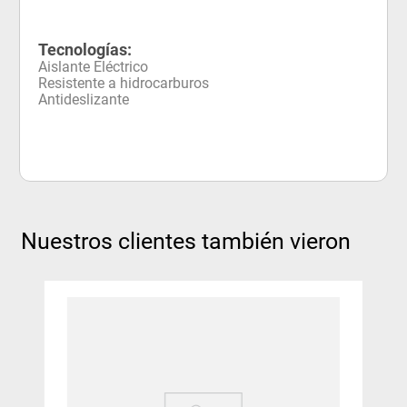
Tecnologías:
Aislante Eléctrico
Resistente a hidrocarburos
Antideslizante
Nuestros clientes también vieron