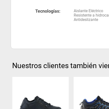
Tecnologías:
Aislante Eléctrico
Resistente a hidroca
Antideslizante
Nuestros clientes también vie