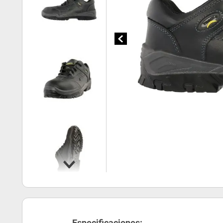
Especificaciones: