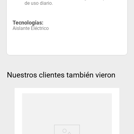
de uso diario.
Tecnologías:
Aislante Eléctrico
Nuestros clientes también vieron