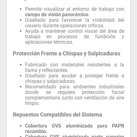
Permite visualizar el entorno de trabajo con
campo de visión panorámico
.
Diseñado para favorecer la visibilidad del
usuario durante operaciones críticas.
Ayuda a mantener control visual del área de
trabajo en procesos de fundición y
aplicaciones térmicas.
Protección Frente a Chispas y Salpicaduras
Fabricado con materiales resistentes a la
llama y reflectantes.
Diseñado para ayudar a proteger frente a
chispas y salpicaduras.
Recomendado para ambientes industriales
donde se requiere protección facial
complementaria junto con ventilación de aire
limpio.
Repuestos Compatibles del Sistema
Cobertura GVS aluminizada para PAPR
recambio.
Cobertura GVS aluminizada parte superior