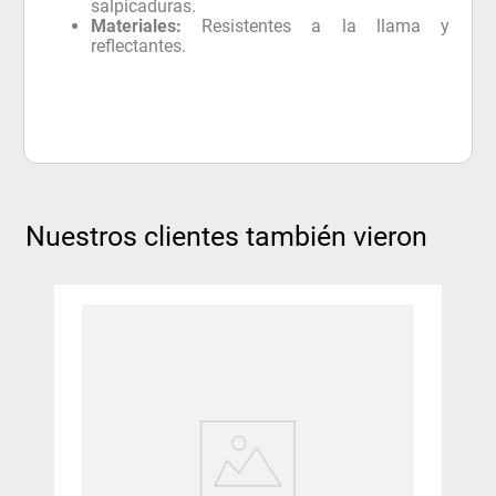
salpicaduras.
Materiales:
Resistentes a la llama y
reflectantes.
Nuestros clientes también vieron