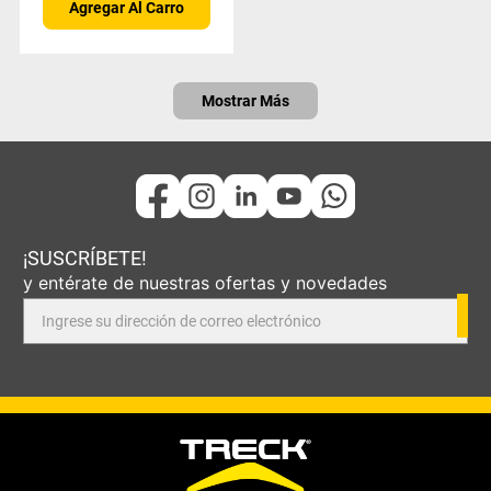
Agregar Al Carro
Mostrar Más
¡SUSCRÍBETE!
y entérate de nuestras ofertas y novedades