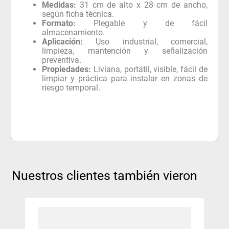
Medidas:
31 cm de alto x 28 cm de ancho,
según ficha técnica.
Formato:
Plegable y de fácil
almacenamiento.
Aplicación:
Uso industrial, comercial,
limpieza, mantención y señalización
preventiva.
Propiedades:
Liviana, portátil, visible, fácil de
limpiar y práctica para instalar en zonas de
riesgo temporal.
Nuestros clientes también vieron