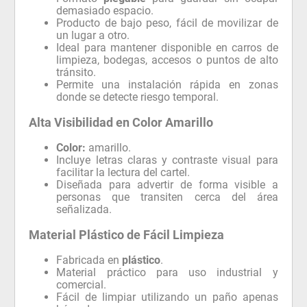
demasiado espacio.
Producto de bajo peso, fácil de movilizar de
un lugar a otro.
Ideal para mantener disponible en carros de
limpieza, bodegas, accesos o puntos de alto
tránsito.
Permite una instalación rápida en zonas
donde se detecte riesgo temporal.
Alta Visibilidad en Color Amarillo
Color:
amarillo.
Incluye letras claras y contraste visual para
facilitar la lectura del cartel.
Diseñada para advertir de forma visible a
personas que transiten cerca del área
señalizada.
Material Plástico de Fácil Limpieza
Fabricada en
plástico
.
Material práctico para uso industrial y
comercial.
Fácil de limpiar utilizando un paño apenas