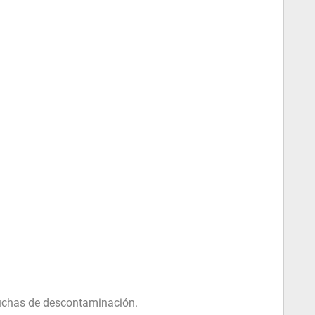
 duchas de descontaminación.