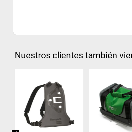
Nuestros clientes también vie