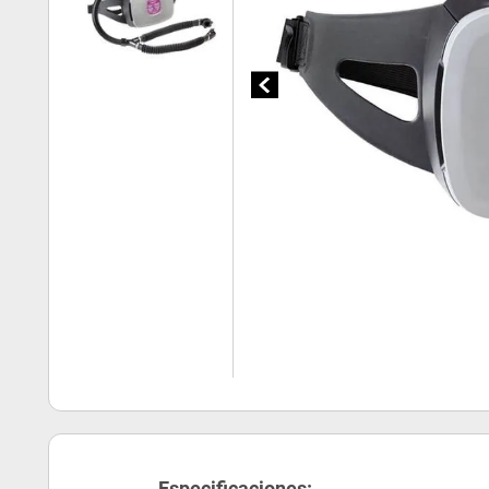
Especificaciones: