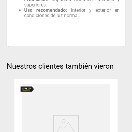
superiores.
Uso recomendado:
Interior y exterior en
condiciones de luz normal.
Nuestros clientes también vieron