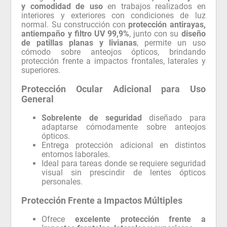
y comodidad de uso
en trabajos realizados en
interiores y exteriores con condiciones de luz
normal. Su construcción con
protección antirayas,
antiempaño y filtro UV 99,9%
, junto con su
diseño
de patillas planas y livianas
, permite un uso
cómodo sobre anteojos ópticos, brindando
protección frente a impactos frontales, laterales y
superiores.
Protección Ocular Adicional para Uso
General
Sobrelente de seguridad
diseñado para
adaptarse cómodamente sobre anteojos
ópticos.
Entrega protección adicional en distintos
entornos laborales.
Ideal para tareas donde se requiere seguridad
visual sin prescindir de lentes ópticos
personales.
Protección Frente a Impactos Múltiples
Ofrece
excelente protección frente a