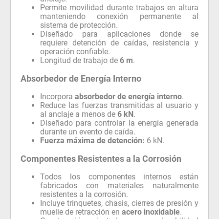
Permite movilidad durante trabajos en altura
manteniendo conexión permanente al
sistema de protección.
Diseñado para aplicaciones donde se
requiere detención de caídas, resistencia y
operación confiable.
Longitud de trabajo de
6 m
.
Absorbedor de Energía Interno
Incorpora
absorbedor de energía interno
.
Reduce las fuerzas transmitidas al usuario y
al anclaje a menos de
6 kN
.
Diseñado para controlar la energía generada
durante un evento de caída.
Fuerza máxima de detención:
6 kN.
Componentes Resistentes a la Corrosión
Todos los componentes internos están
fabricados con materiales naturalmente
resistentes a la corrosión.
Incluye trinquetes, chasis, cierres de presión y
muelle de retracción en
acero inoxidable
.