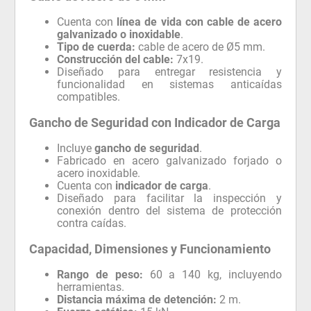
Cuenta con
línea de vida con cable de acero
galvanizado o inoxidable
.
Tipo de cuerda:
cable de acero de Ø5 mm.
Construcción del cable:
7x19.
Diseñado para entregar resistencia y
funcionalidad en sistemas anticaídas
compatibles.
Gancho de Seguridad con Indicador de Carga
Incluye
gancho de seguridad
.
Fabricado en acero galvanizado forjado o
acero inoxidable.
Cuenta con
indicador de carga
.
Diseñado para facilitar la inspección y
conexión dentro del sistema de protección
contra caídas.
Capacidad, Dimensiones y Funcionamiento
Rango de peso:
60 a 140 kg, incluyendo
herramientas.
Distancia máxima de detención:
2 m.