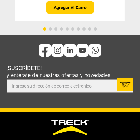
Agregar Al Carro
¡SUSCRÍBETE!
y entérate de nuestras ofertas y novedades