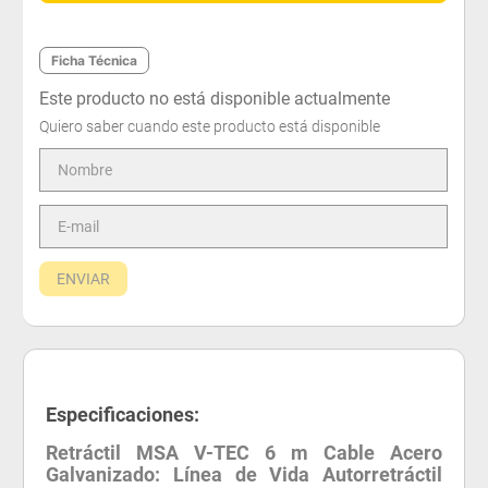
Ficha Técnica
Este producto no está disponible actualmente
Quiero saber cuando este producto está disponible
ENVIAR
Especificaciones:
Retráctil MSA V-TEC 6 m Cable Acero
Galvanizado: Línea de Vida Autorretráctil