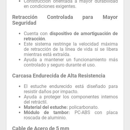
Construcción orientada a mayor durabilidad
en condiciones exigentes.
Retracción Controlada para Mayor
Seguridad
Cuenta con
dispositivo de amortiguación de
retracción
.
Este sistema restringe la velocidad máxima
de retracción de la línea de vida si se libera
mientras está extraída.
Ayuda a mantener un funcionamiento más
controlado y seguro durante el uso.
Carcasa Endurecida de Alta Resistencia
El estuche endurecido está diseñado para
resistir daños por impacto.
Ayuda a proteger los componentes internos
del retráctil.
Material del estuche:
policarbonato.
Módulo de tambor:
PC-ABS con placa
roscada de aluminio.
Cable de Acero de 5 mm