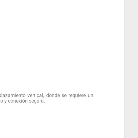
lazamiento vertical, donde se requiere un
to y conexión segura.