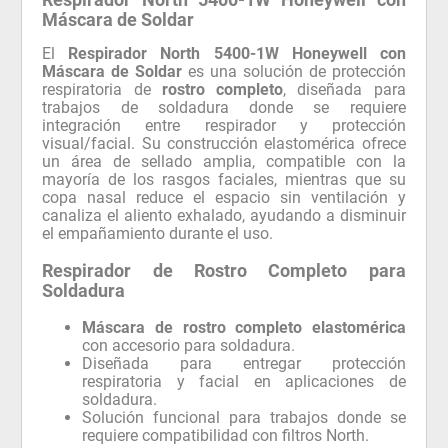
Máscara de Soldar
El
Respirador North 5400-1W Honeywell con
Máscara de Soldar
es una solución de protección
respiratoria de
rostro completo
, diseñada para
trabajos de soldadura donde se requiere
integración entre respirador y protección
visual/facial. Su construcción elastomérica ofrece
un área de sellado amplia, compatible con la
mayoría de los rasgos faciales, mientras que su
copa nasal reduce el espacio sin ventilación y
canaliza el aliento exhalado, ayudando a disminuir
el empañamiento durante el uso.
Respirador de Rostro Completo para
Soldadura
Máscara de rostro completo elastomérica
con accesorio para soldadura.
Diseñada para entregar protección
respiratoria y facial en aplicaciones de
soldadura.
Solución funcional para trabajos donde se
requiere compatibilidad con filtros North.