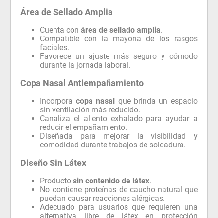
Área de Sellado Amplia
Cuenta con
área de sellado amplia
.
Compatible con la mayoría de los rasgos
faciales.
Favorece un ajuste más seguro y cómodo
durante la jornada laboral.
Copa Nasal Antiempañamiento
Incorpora
copa nasal
que brinda un espacio
sin ventilación más reducido.
Canaliza el aliento exhalado para ayudar a
reducir el empañamiento.
Diseñada para mejorar la visibilidad y
comodidad durante trabajos de soldadura.
Diseño Sin Látex
Producto
sin contenido de látex
.
No contiene proteínas de caucho natural que
puedan causar reacciones alérgicas.
Adecuado para usuarios que requieren una
alternativa libre de látex en protección