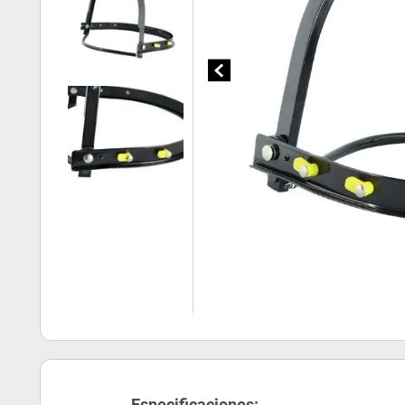
Especificaciones: