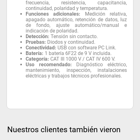
frecuencia, resistencia, capacitancia,
continuidad, polaridad y temperatura.
Funciones adicionales:
Medición relativa,
apagado automático, retención de datos, luz
de fondo, ajuste automático/manual e
indicación de polaridad.
Detección:
Tensión sin contacto.
Pruebas:
Diodos y continuidad.
Conectividad:
USB con software PC Link.
Batería:
1 batería 6F22 de 9 V incluida.
Categoría:
CAT III 1000 V / CAT IV 600 V.
Uso recomendado:
Diagnóstico eléctrico,
mantenimiento, inspección, instalaciones
eléctricas y trabajos técnicos profesionales.
Nuestros clientes también vieron