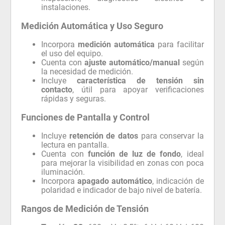
instalaciones.
Medición Automática y Uso Seguro
Incorpora
medición automática
para facilitar
el uso del equipo.
Cuenta con
ajuste automático/manual
según
la necesidad de medición.
Incluye
característica de tensión sin
contacto
, útil para apoyar verificaciones
rápidas y seguras.
Funciones de Pantalla y Control
Incluye
retención de datos
para conservar la
lectura en pantalla.
Cuenta con
función de luz de fondo
, ideal
para mejorar la visibilidad en zonas con poca
iluminación.
Incorpora
apagado automático
, indicación de
polaridad e indicador de bajo nivel de batería.
Rangos de Medición de Tensión