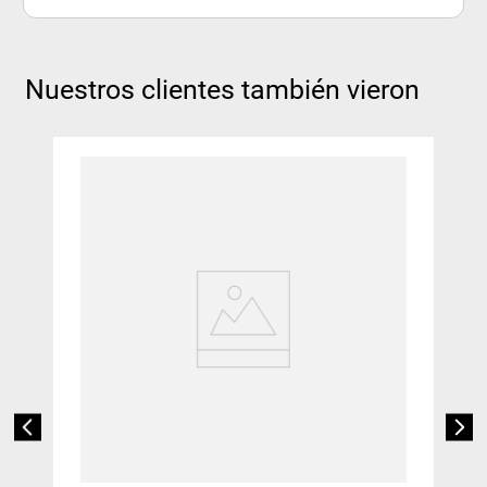
Nuestros clientes también vieron