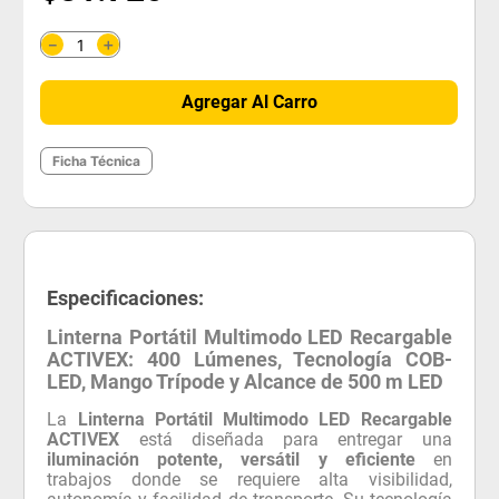
＋
－
Agregar Al Carro
Ficha Técnica
Especificaciones:
Linterna Portátil Multimodo LED Recargable
ACTIVEX: 400 Lúmenes, Tecnología COB-
LED, Mango Trípode y Alcance de 500 m LED
La
Linterna Portátil Multimodo LED Recargable
ACTIVEX
está diseñada para entregar una
iluminación potente, versátil y eficiente
en
trabajos donde se requiere alta visibilidad,