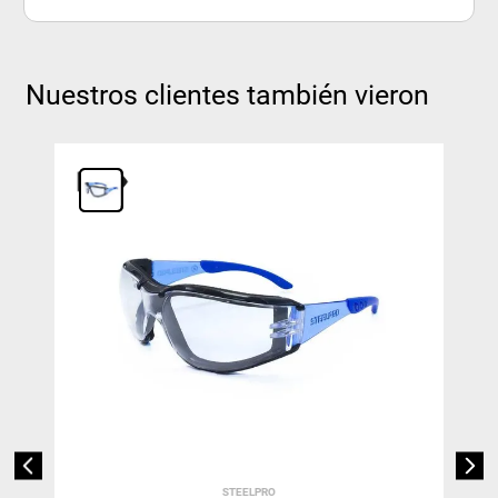
Nuestros clientes también vieron
STEELPRO