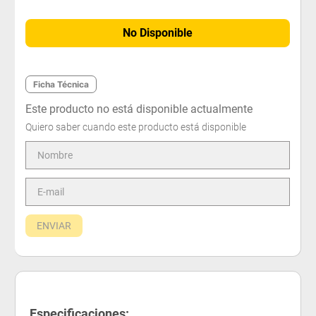
No Disponible
Ficha Técnica
Este producto no está disponible actualmente
Quiero saber cuando este producto está disponible
ENVIAR
Especificaciones: