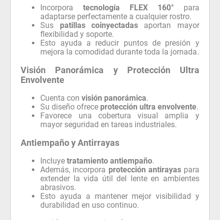
Incorpora
tecnología FLEX 160°
para
adaptarse perfectamente a cualquier rostro.
Sus
patillas coinyectadas
aportan mayor
flexibilidad y soporte.
Esto ayuda a reducir puntos de presión y
mejora la comodidad durante toda la jornada.
Visión Panorámica y Protección Ultra
Envolvente
Cuenta con
visión panorámica
.
Su diseño ofrece
protección ultra envolvente
.
Favorece una cobertura visual amplia y
mayor seguridad en tareas industriales.
Antiempaño y Antirrayas
Incluye
tratamiento antiempaño
.
Además, incorpora
protección antirayas
para
extender la vida útil del lente en ambientes
abrasivos.
Esto ayuda a mantener mejor visibilidad y
durabilidad en uso continuo.