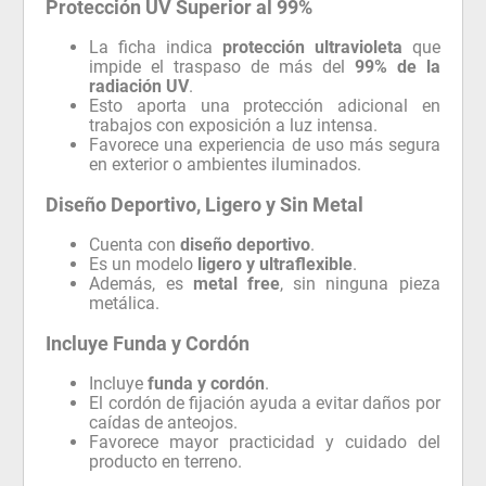
Protección UV Superior al 99%
La ficha indica
protección ultravioleta
que
impide el traspaso de más del
99% de la
radiación UV
.
Esto aporta una protección adicional en
trabajos con exposición a luz intensa.
Favorece una experiencia de uso más segura
en exterior o ambientes iluminados.
Diseño Deportivo, Ligero y Sin Metal
Cuenta con
diseño deportivo
.
Es un modelo
ligero y ultraflexible
.
Además, es
metal free
, sin ninguna pieza
metálica.
Incluye Funda y Cordón
Incluye
funda y cordón
.
El cordón de fijación ayuda a evitar daños por
caídas de anteojos.
Favorece mayor practicidad y cuidado del
producto en terreno.