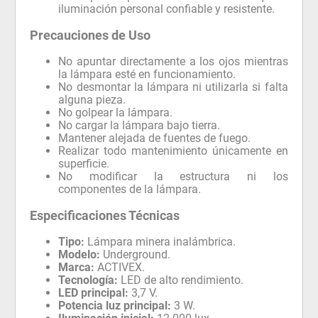
iluminación personal confiable y resistente.
Precauciones de Uso
No apuntar directamente a los ojos mientras
la lámpara esté en funcionamiento.
No desmontar la lámpara ni utilizarla si falta
alguna pieza.
No golpear la lámpara.
No cargar la lámpara bajo tierra.
Mantener alejada de fuentes de fuego.
Realizar todo mantenimiento únicamente en
superficie.
No modificar la estructura ni los
componentes de la lámpara.
Especificaciones Técnicas
Tipo:
Lámpara minera inalámbrica.
Modelo:
Underground.
Marca:
ACTIVEX.
Tecnología:
LED de alto rendimiento.
LED principal:
3,7 V.
Potencia luz principal:
3 W.