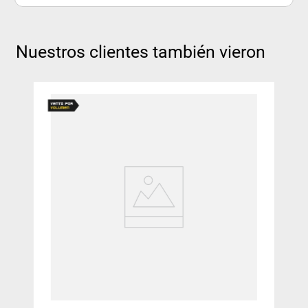
Nuestros clientes también vieron