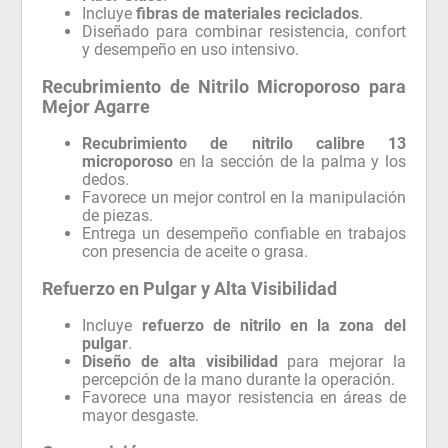
Incluye
fibras de materiales reciclados
.
Diseñado para combinar resistencia, confort
y desempeño en uso intensivo.
Recubrimiento de Nitrilo Microporoso para
Mejor Agarre
Recubrimiento de nitrilo calibre 13
microporoso
en la sección de la palma y los
dedos.
Favorece un mejor control en la manipulación
de piezas.
Entrega un desempeño confiable en trabajos
con presencia de aceite o grasa.
Refuerzo en Pulgar y Alta Visibilidad
Incluye
refuerzo de nitrilo en la zona del
pulgar
.
Diseño de alta visibilidad
para mejorar la
percepción de la mano durante la operación.
Favorece una mayor resistencia en áreas de
mayor desgaste.