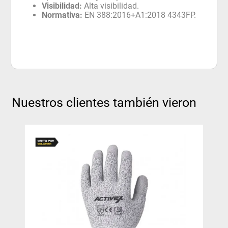
Visibilidad:
Alta visibilidad.
Normativa:
EN 388:2016+A1:2018 4343FP.
Nuestros clientes también vieron