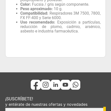
Color:
Fucsia / gris según componente.
Peso aproximado:
10 g.
Compatibilidad:
Respiradores 3M 7500, 7800,
FX FF-400 y Serie 6000.
Uso recomendado:
Exposición a partículas,
reducción de plomo, cadmio, arsénico,
asbesto e industria farmacéutica.
¡SUSCRÍBETE!
y entérate de nuestras ofertas y novedades