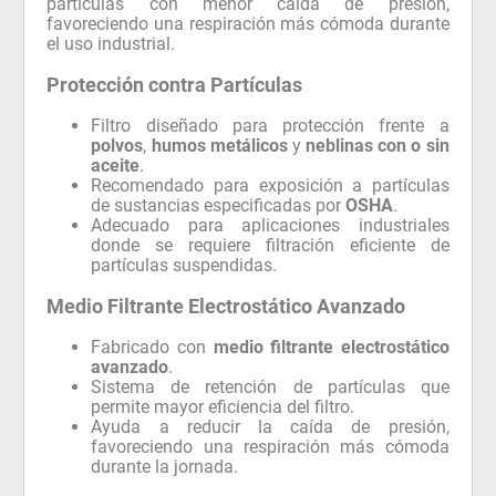
partículas con menor caída de presión,
favoreciendo una respiración más cómoda durante
el uso industrial.
Protección contra Partículas
Filtro diseñado para protección frente a
polvos
,
humos metálicos
y
neblinas con o sin
aceite
.
Recomendado para exposición a partículas
de sustancias especificadas por
OSHA
.
Adecuado para aplicaciones industriales
donde se requiere filtración eficiente de
partículas suspendidas.
Medio Filtrante Electrostático Avanzado
Fabricado con
medio filtrante electrostático
avanzado
.
Sistema de retención de partículas que
permite mayor eficiencia del filtro.
Ayuda a reducir la caída de presión,
favoreciendo una respiración más cómoda
durante la jornada.