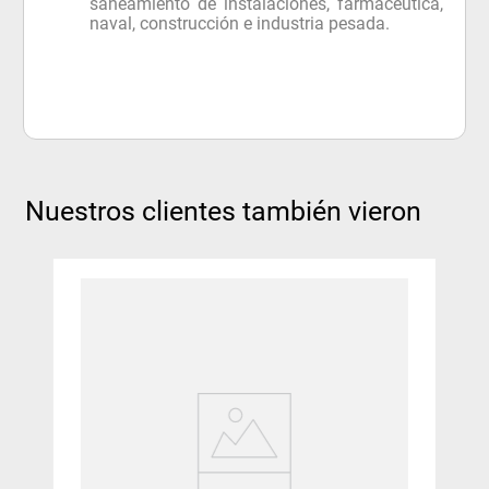
saneamiento de instalaciones, farmacéutica,
naval, construcción e industria pesada.
Nuestros clientes también vieron