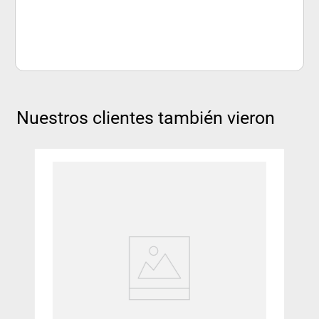
Nuestros clientes también vieron