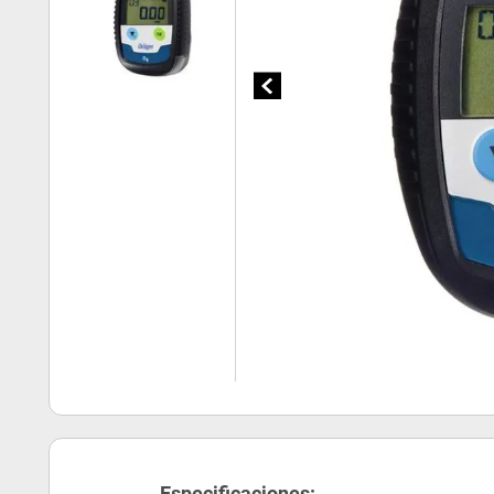
Especificaciones: