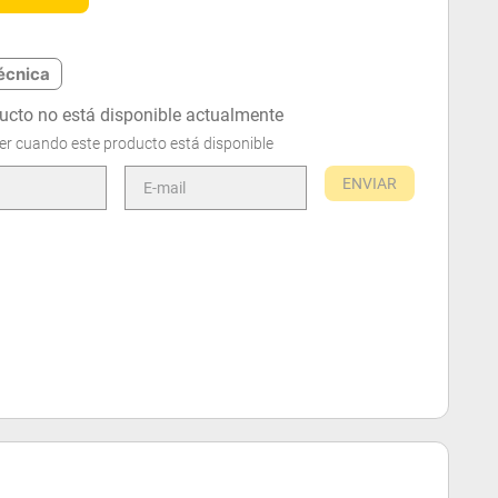
écnica
ucto no está disponible actualmente
er cuando este producto está disponible
ENVIAR