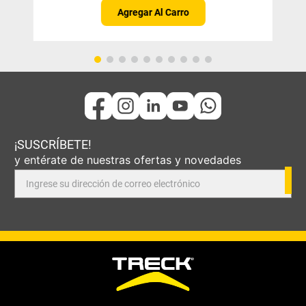
Agregar Al Carro
¡SUSCRÍBETE!
y entérate de nuestras ofertas y novedades