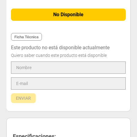
No Disponible
Ficha Técnica
Este producto no está disponible actualmente
Quiero saber cuando este producto está disponible
ENVIAR
Especificaciones: