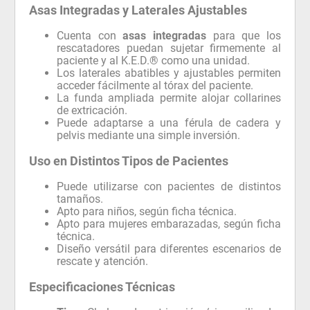
Asas Integradas y Laterales Ajustables
Cuenta con
asas integradas
para que los
rescatadores puedan sujetar firmemente al
paciente y al K.E.D.® como una unidad.
Los laterales abatibles y ajustables permiten
acceder fácilmente al tórax del paciente.
La funda ampliada permite alojar collarines
de extricación.
Puede adaptarse a una férula de cadera y
pelvis mediante una simple inversión.
Uso en Distintos Tipos de Pacientes
Puede utilizarse con pacientes de distintos
tamaños.
Apto para niños, según ficha técnica.
Apto para mujeres embarazadas, según ficha
técnica.
Diseño versátil para diferentes escenarios de
rescate y atención.
Especificaciones Técnicas