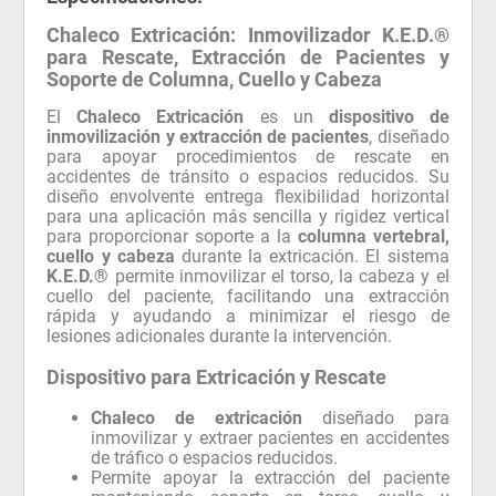
Chaleco Extricación: Inmovilizador K.E.D.®
para Rescate, Extracción de Pacientes y
Soporte de Columna, Cuello y Cabeza
El
Chaleco Extricación
es un
dispositivo de
inmovilización y extracción de pacientes
, diseñado
para apoyar procedimientos de rescate en
accidentes de tránsito o espacios reducidos. Su
diseño envolvente entrega flexibilidad horizontal
para una aplicación más sencilla y rigidez vertical
para proporcionar soporte a la
columna vertebral,
cuello y cabeza
durante la extricación. El sistema
K.E.D.®
permite inmovilizar el torso, la cabeza y el
cuello del paciente, facilitando una extracción
rápida y ayudando a minimizar el riesgo de
lesiones adicionales durante la intervención.
Dispositivo para Extricación y Rescate
Chaleco de extricación
diseñado para
inmovilizar y extraer pacientes en accidentes
de tráfico o espacios reducidos.
Permite apoyar la extracción del paciente