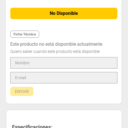
No Disponible
Ficha Técnica
Este producto no está disponible actualmente
Quiero saber cuando este producto está disponible
ENVIAR
Especificaciones: