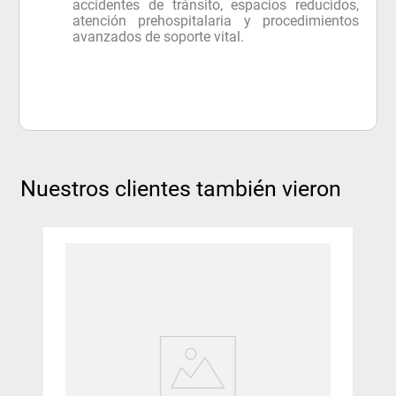
accidentes de tránsito, espacios reducidos,
atención prehospitalaria y procedimientos
avanzados de soporte vital.
Nuestros clientes también vieron