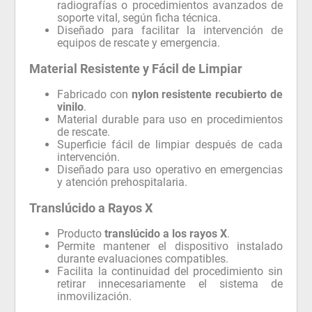
radiografías o procedimientos avanzados de
soporte vital, según ficha técnica.
Diseñado para facilitar la intervención de
equipos de rescate y emergencia.
Material Resistente y Fácil de Limpiar
Fabricado con
nylon resistente recubierto de
vinilo
.
Material durable para uso en procedimientos
de rescate.
Superficie fácil de limpiar después de cada
intervención.
Diseñado para uso operativo en emergencias
y atención prehospitalaria.
Translúcido a Rayos X
Producto
translúcido a los rayos X
.
Permite mantener el dispositivo instalado
durante evaluaciones compatibles.
Facilita la continuidad del procedimiento sin
retirar innecesariamente el sistema de
inmovilización.