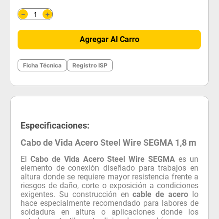
＋
－
Agregar Al Carro
Ficha Técnica
Registro ISP
Especificaciones:
Cabo de Vida Acero Steel Wire SEGMA 1,8 m
El
Cabo de Vida Acero Steel Wire SEGMA
es un
elemento de conexión diseñado para trabajos en
altura donde se requiere mayor resistencia frente a
riesgos de daño, corte o exposición a condiciones
exigentes. Su construcción en
cable de acero
lo
hace especialmente recomendado para labores de
soldadura en altura o aplicaciones donde los