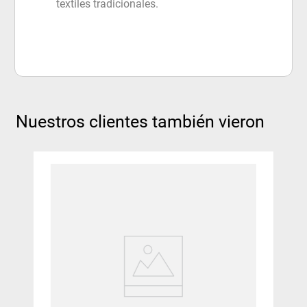
textiles tradicionales.
Nuestros clientes también vieron