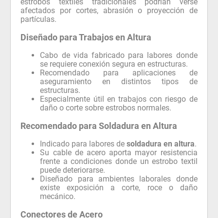
estrobos textiles tradicionales podrían verse
afectados por cortes, abrasión o proyección de
partículas.
Diseñado para Trabajos en Altura
Cabo de vida fabricado para labores donde
se requiere conexión segura en estructuras.
Recomendado para aplicaciones de
aseguramiento en distintos tipos de
estructuras.
Especialmente útil en trabajos con riesgo de
daño o corte sobre estrobos normales.
Recomendado para Soldadura en Altura
Indicado para labores de
soldadura en altura
.
Su cable de acero aporta mayor resistencia
frente a condiciones donde un estrobo textil
puede deteriorarse.
Diseñado para ambientes laborales donde
existe exposición a corte, roce o daño
mecánico.
Conectores de Acero