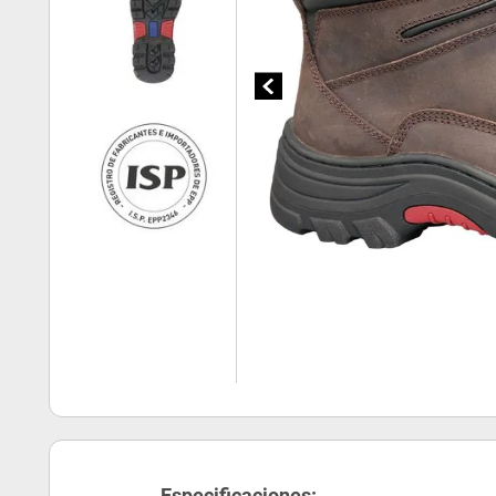
Especificaciones: