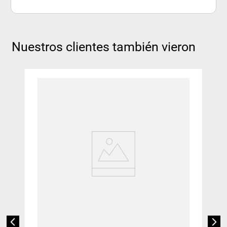
Nuestros clientes también vieron