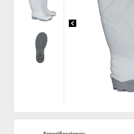
Especificaciones: