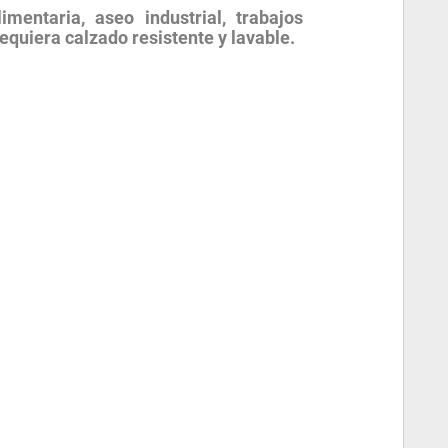
mentaria, aseo industrial, trabajos
equiera calzado resistente y lavable.