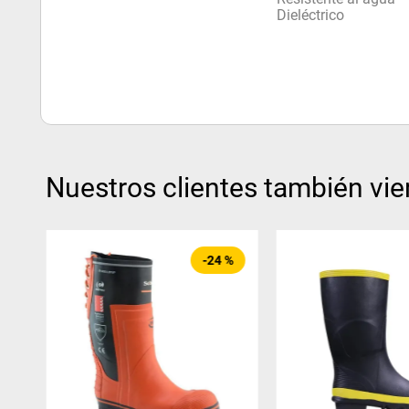
Dieléctrico
Nuestros clientes también vie
-
24 %