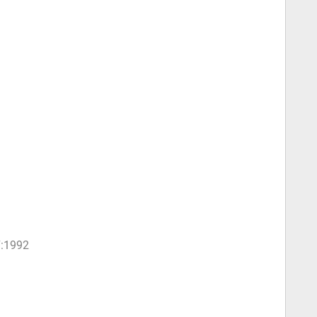
7:1992