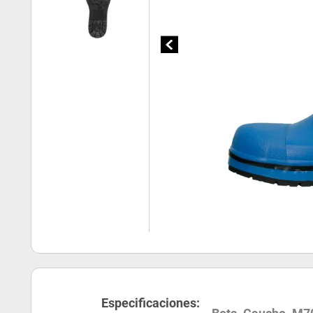
Especificaciones: