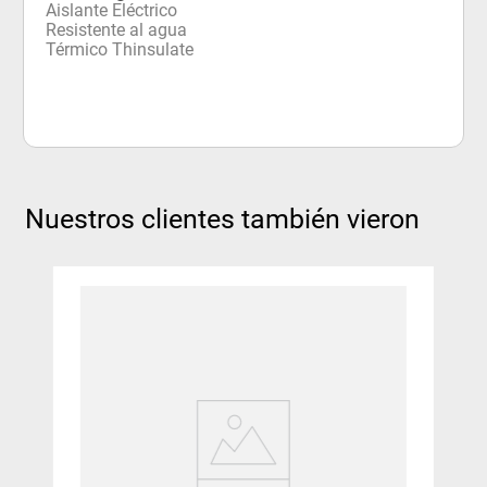
Aislante Eléctrico
Resistente al agua
Térmico Thinsulate
Nuestros clientes también vieron