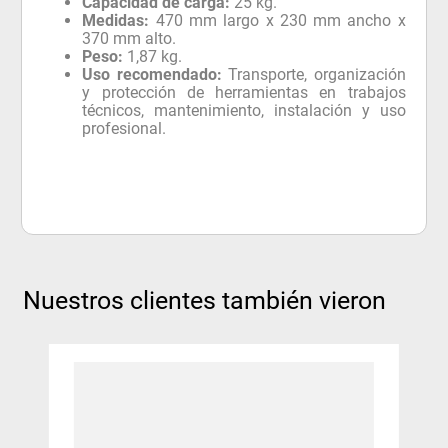
Capacidad de carga:
25 kg.
Medidas:
470 mm largo x 230 mm ancho x
370 mm alto.
Peso:
1,87 kg.
Uso recomendado:
Transporte, organización
y protección de herramientas en trabajos
técnicos, mantenimiento, instalación y uso
profesional.
Nuestros clientes también vieron