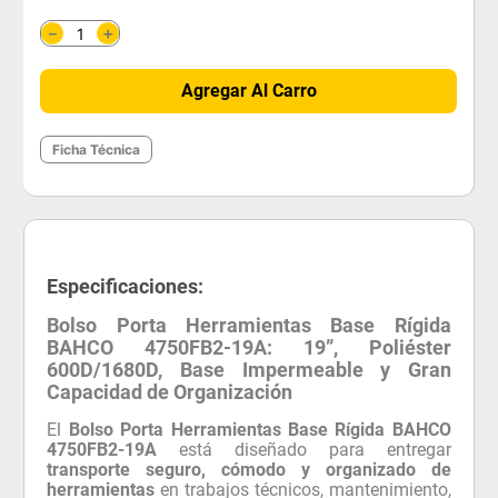
＋
－
Agregar Al Carro
Ficha Técnica
Especificaciones:
Bolso Porta Herramientas Base Rígida
BAHCO 4750FB2-19A: 19”, Poliéster
600D/1680D, Base Impermeable y Gran
Capacidad de Organización
El
Bolso Porta Herramientas Base Rígida BAHCO
4750FB2-19A
está diseñado para entregar
transporte seguro, cómodo y organizado de
herramientas
en trabajos técnicos, mantenimiento,