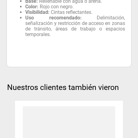
Base:
Rellenable con agua o arena.
Color:
Rojo con negro.
Visibilidad:
Cintas reflectantes.
Uso recomendado:
Delimitación,
señalización y restricción de acceso en zonas
de tránsito, áreas de trabajo o espacios
temporales.
Nuestros clientes también vieron