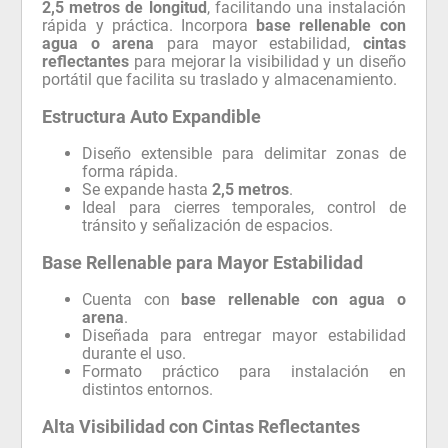
2,5 metros de longitud
, facilitando una instalación
rápida y práctica. Incorpora
base rellenable con
agua o arena
para mayor estabilidad,
cintas
reflectantes
para mejorar la visibilidad y un diseño
portátil que facilita su traslado y almacenamiento.
Estructura Auto Expandible
Diseño extensible para delimitar zonas de
forma rápida.
Se expande hasta
2,5 metros
.
Ideal para cierres temporales, control de
tránsito y señalización de espacios.
Base Rellenable para Mayor Estabilidad
Cuenta con
base rellenable con agua o
arena
.
Diseñada para entregar mayor estabilidad
durante el uso.
Formato práctico para instalación en
distintos entornos.
Alta Visibilidad con Cintas Reflectantes