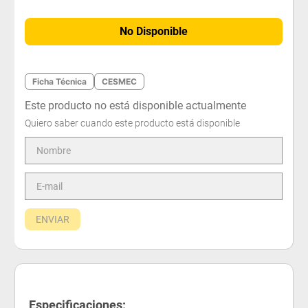
No Disponible
Ficha Técnica
CESMEC
Este producto no está disponible actualmente
Quiero saber cuando este producto está disponible
ENVIAR
Especificaciones: