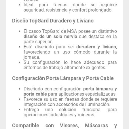
Ideal para faenas donde se requiere
seguridad, resistencia y confort prolongado.
Diseño TopGard Duradero y Liviano
El casco TopGard de MSA posee un distintivo
diseño de un solo nervio
que destaca en la
parte superior.
Está diseñado para ser
duradero y liviano
,
favoreciendo un uso cómodo durante la
jornada.
Su configuración lo hace adecuado para
entornos de trabajo altamente exigentes.
Configuración Porta Lámpara y Porta Cable
Diseñado con configuración
porta lámpara y
porta cable
para aplicaciones especializadas.
Favorece su uso en faenas donde se requiere
integración con accesorios de iluminación.
Entrega una solución funcional para
operaciones industriales y mineras.
Compatible con Visores, Máscaras y