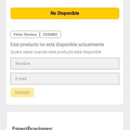
No Disponible
Ficha Técnica
CESMEC
Este producto no está disponible actualmente
Quiero saber cuando este producto está disponible
ENVIAR
Especificaciones: