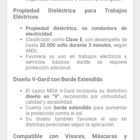
Propiedad Dieléctrica para Trabajos
Eléctricos
Propiedad dieléctrica, no conductora de
electricidad
.
Clasificado como
Clase E
, con desempeño de
hasta
20.000 volts durante 3 minutos
, según
ANSI.
Favorece su uso en trabajos eléctricos y
servicios básicos donde se requiere
protección adicional.
Diseño V-Gard con Borde Extendido
El casco MSA V-Gard incorpora su distintivo
diseño en “V”
, reconocido por comodidad,
calidad y durabilidad.
Cuenta con
borde extendido
para aumentar
la protección contra el sol.
Su diseño también favorece el uso en
distintas posiciones según la aplicación.
Compatible con Visores, Máscaras y