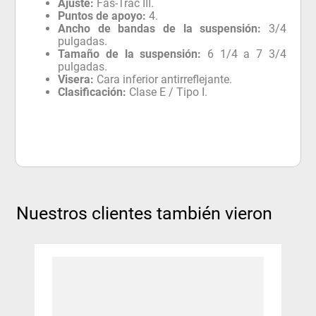
Ajuste:
Fas-Trac III.
Puntos de apoyo:
4.
Ancho de bandas de la suspensión:
3/4
pulgadas.
Tamaño de la suspensión:
6 1/4 a 7 3/4
pulgadas.
Visera:
Cara inferior antirreflejante.
Clasificación:
Clase E / Tipo I.
Nuestros clientes también vieron