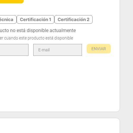
écnica
Certificación 1
Certificación 2
ucto no está disponible actualmente
er cuando este producto está disponible
ENVIAR