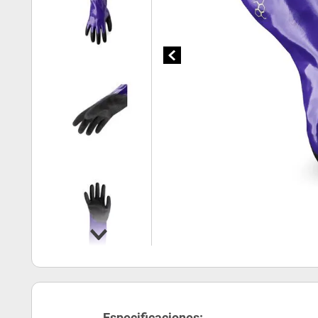
Especificaciones: