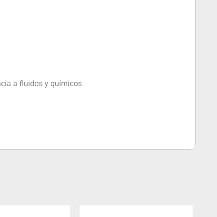
ncia a fluidos y químicos