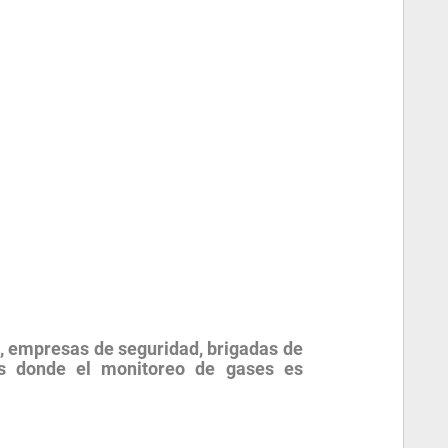
os, empresas de seguridad, brigadas de
cas donde el monitoreo de gases es