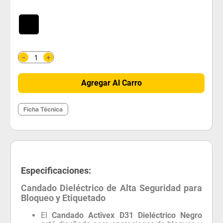
＋
－
Agregar Al Carro
Ficha Técnica
Especificaciones:
Candado Dieléctrico de Alta Seguridad para
Bloqueo y Etiquetado
El
Candado Activex D31 Dieléctrico Negro