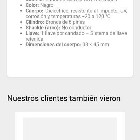
Color:
Negro
Cuerpo:
Dieléctrico, resistente al impacto, UV,
corrosión y temperaturas −20 a 120 °C
Cilindro:
Bronce de 6 pines
Shackle (arco):
No conductor
Llave:
1 llave por candado – Sistema de llave
retenida
Dimensiones del cuerpo:
38 × 45 mm
Nuestros clientes también vieron