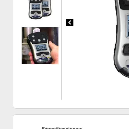
Especificaciones: