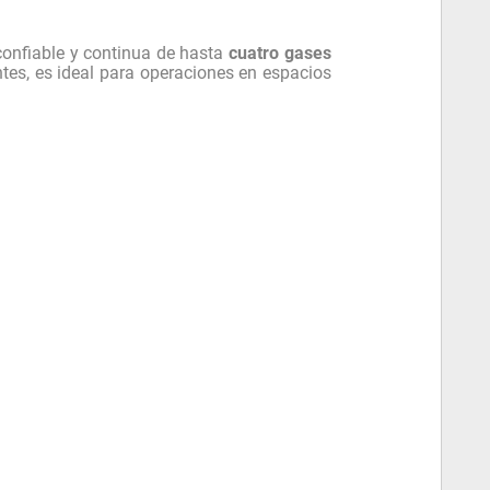
confiable y continua de hasta
cuatro gases
ntes, es ideal para operaciones en espacios