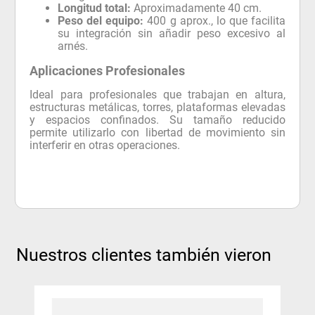
Longitud total:
Aproximadamente 40 cm.
Peso del equipo:
400 g aprox., lo que facilita
su integración sin añadir peso excesivo al
arnés.
Aplicaciones Profesionales
Ideal para profesionales que trabajan en altura,
estructuras metálicas, torres, plataformas elevadas
y espacios confinados. Su tamaño reducido
permite utilizarlo con libertad de movimiento sin
interferir en otras operaciones.
Nuestros clientes también vieron