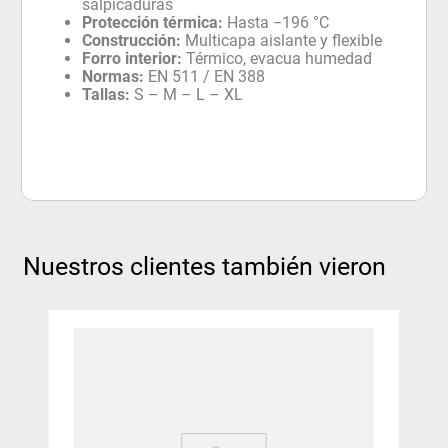
salpicaduras
Protección térmica:
Hasta −196 °C
Construcción:
Multicapa aislante y flexible
Forro interior:
Térmico, evacua humedad
Normas:
EN 511 / EN 388
Tallas:
S – M – L – XL
Nuestros clientes también vieron