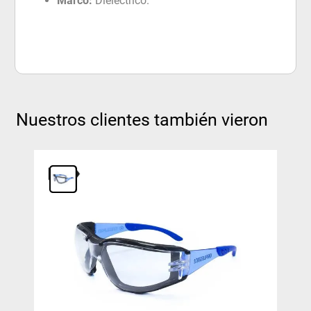
Marco:
Dieléctrico.
Nuestros clientes también vieron