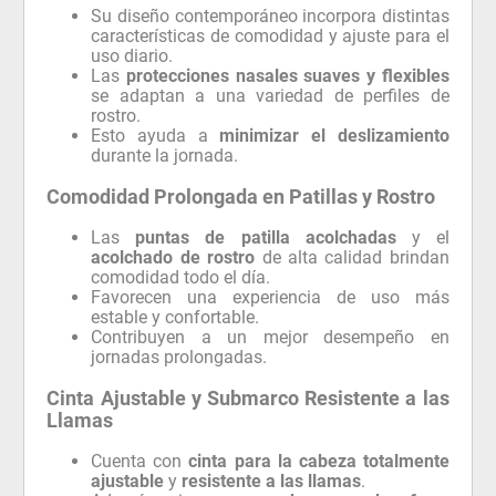
Su diseño contemporáneo incorpora distintas
características de comodidad y ajuste para el
uso diario.
Las
protecciones nasales suaves y flexibles
se adaptan a una variedad de perfiles de
rostro.
Esto ayuda a
minimizar el deslizamiento
durante la jornada.
Comodidad Prolongada en Patillas y Rostro
Las
puntas de patilla acolchadas
y el
acolchado de rostro
de alta calidad brindan
comodidad todo el día.
Favorecen una experiencia de uso más
estable y confortable.
Contribuyen a un mejor desempeño en
jornadas prolongadas.
Cinta Ajustable y Submarco Resistente a las
Llamas
Cuenta con
cinta para la cabeza totalmente
ajustable
y
resistente a las llamas
.