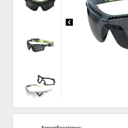
Especificaciones: