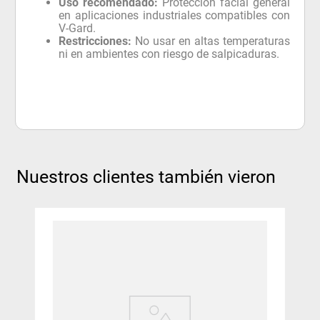
Uso recomendado:
Protección facial general
en aplicaciones industriales compatibles con
V-Gard.
Restricciones:
No usar en altas temperaturas
ni en ambientes con riesgo de salpicaduras.
Nuestros clientes también vieron