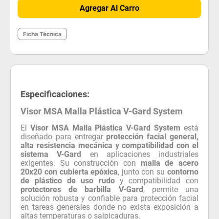
Agregar Al Carro
Ficha Técnica
Especificaciones:
Visor MSA Malla Plástica V-Gard System
El
Visor MSA Malla Plástica V-Gard System
está
diseñado para entregar
protección facial general,
alta resistencia mecánica y compatibilidad con el
sistema V-Gard
en aplicaciones industriales
exigentes. Su construcción con
malla de acero
20x20 con cubierta epóxica
, junto con su
contorno
de plástico de uso rudo
y compatibilidad con
protectores de barbilla V-Gard
, permite una
solución robusta y confiable para protección facial
en tareas generales donde no exista exposición a
altas temperaturas o salpicaduras.