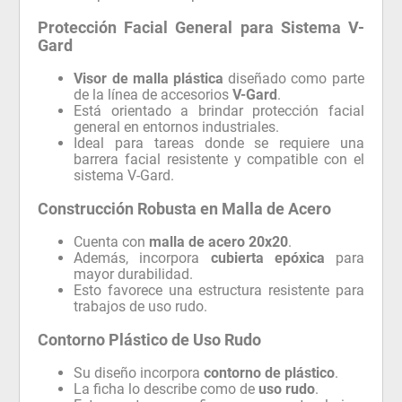
Protección Facial General para Sistema V-
Gard
Visor de malla plástica
diseñado como parte
de la línea de accesorios
V-Gard
.
Está orientado a brindar protección facial
general en entornos industriales.
Ideal para tareas donde se requiere una
barrera facial resistente y compatible con el
sistema V-Gard.
Construcción Robusta en Malla de Acero
Cuenta con
malla de acero 20x20
.
Además, incorpora
cubierta epóxica
para
mayor durabilidad.
Esto favorece una estructura resistente para
trabajos de uso rudo.
Contorno Plástico de Uso Rudo
Su diseño incorpora
contorno de plástico
.
La ficha lo describe como de
uso rudo
.