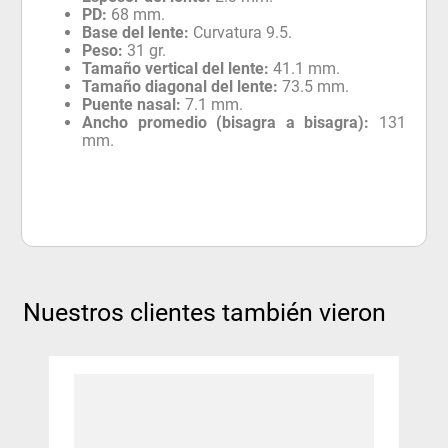
PD:
68 mm.
Base del lente:
Curvatura 9.5.
Peso:
31 gr.
Tamaño vertical del lente:
41.1 mm.
Tamaño diagonal del lente:
73.5 mm.
Puente nasal:
7.1 mm.
Ancho promedio (bisagra a bisagra):
131
mm.
Nuestros clientes también vieron