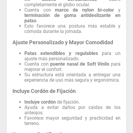
completamente el globo ocular.
Cuenta con
marco de nylon bi-color
y
terminación de goma antideslizante en
patas
.
Esto favorece una postura más estable y
cómoda durante la jornada.
Ajuste Personalizado y Mayor Comodidad
Patas extendibles y regulables
para un
ajuste más personalizado.
Cuenta con
puente nasal de Soft Vinilo
para
mejorar el confort.
Su estructura está orientada a entregar una
experiencia de uso más segura y ergonómica.
Incluye Cordón de Fijación
Incluye cordón
de fijación.
Ayuda a evitar daños por caídas de los
anteojos.
Favorece mayor seguridad y practicidad en
terreno.