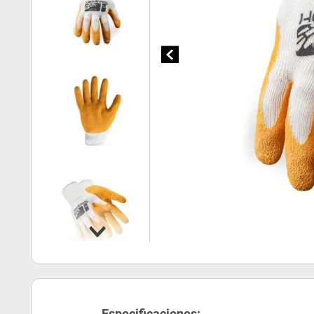
Especificaciones: