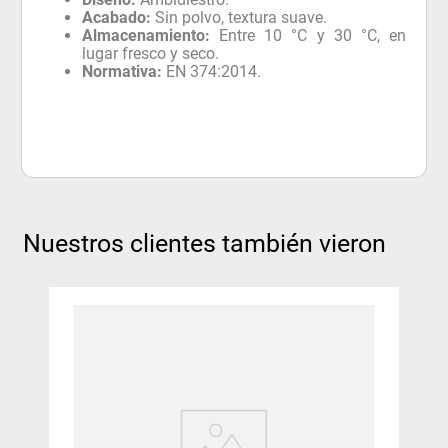
Acabado:
Sin polvo, textura suave.
Almacenamiento:
Entre 10 °C y 30 °C, en
lugar fresco y seco.
Normativa:
EN 374:2014.
Nuestros clientes también vieron