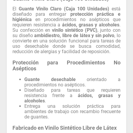
El
Guante Vinilo Claro (Caja 100 Unidades)
está
diseñado para entregar
protección práctica e
higiénica
en procedimientos no asépticos que
requieren resistencia a
ácidos, grasas y alcoholes
.
Su confección en
vinilo sintético (PVC)
, junto con
su diseño
ambidiestro, libre de látex y sin polvo
, lo
convierte en una solución funcional para tareas de
uso desechable donde se busca comodidad,
reducción de alergias y facilidad de reposición.
Protección para Procedimientos No
Asépticos
Guante desechable
orientado a
procedimientos no asépticos.
Diseñado para tareas que requieren
resistencia frente a
ácidos, grasas y
alcoholes
.
Entrega una solución práctica para
ambientes de trabajo con recambio frecuente
de guantes.
Fabricado en Vinilo Sintético Libre de Látex