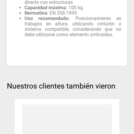
directo con estructuras.
Capacidad máxima:
100 kg.
Normativa:
EN 358:1999.
Uso recomendado:
Posicionamiento en
trabajos en altura, utilizando cinturón o
sistema compatible, considerando que no
debe utilizarse como elemento anticaídas.
Nuestros clientes también vieron