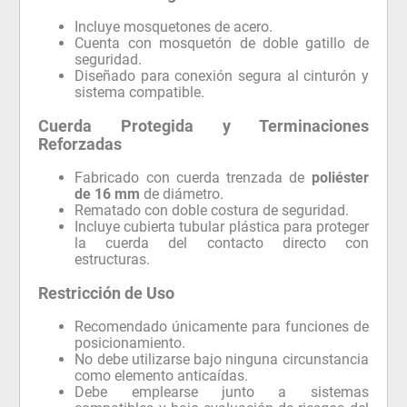
Incluye mosquetones de acero.
Cuenta con mosquetón de doble gatillo de
seguridad.
Diseñado para conexión segura al cinturón y
sistema compatible.
Cuerda Protegida y Terminaciones
Reforzadas
Fabricado con cuerda trenzada de
poliéster
de 16 mm
de diámetro.
Rematado con doble costura de seguridad.
Incluye cubierta tubular plástica para proteger
la cuerda del contacto directo con
estructuras.
Restricción de Uso
Recomendado únicamente para funciones de
posicionamiento.
No debe utilizarse bajo ninguna circunstancia
como elemento anticaídas.
Debe emplearse junto a sistemas