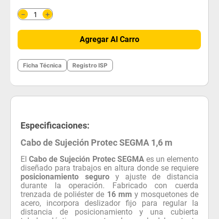
＋
－
Agregar Al Carro
Ficha Técnica
Registro ISP
Especificaciones:
Cabo de Sujeción Protec SEGMA 1,6 m
El
Cabo de Sujeción Protec SEGMA
es un elemento
diseñado para trabajos en altura donde se requiere
posicionamiento seguro
y ajuste de distancia
durante la operación. Fabricado con cuerda
trenzada de poliéster de
16 mm
y mosquetones de
acero, incorpora deslizador fijo para regular la
distancia de posicionamiento y una cubierta