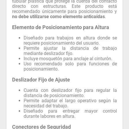
tubular plástica que protege la cuerda del contacto
directo con estructuras. Este producto está
recomendado únicamente para posicionamiento y
no debe utilizarse como elemento anticaídas
.
Elemento de Posicionamiento para Altura
Diseñado para trabajos en altura donde se
requiere posicionamiento del usuario.
Permite ajustar la distancia de trabajo
mediante deslizador fijo.
Incluye mosquetón para anclaje al cinturón.
Uso recomendado solo para funciones de
posicionamiento.
Deslizador Fijo de Ajuste
Cuenta con deslizador fijo para regular la
distancia de posicionamiento.
Permite adaptar el largo operativo según la
necesidad del trabajo.
Diseñado para entregar mayor control
durante labores en altura.
Conectores de Seguridad